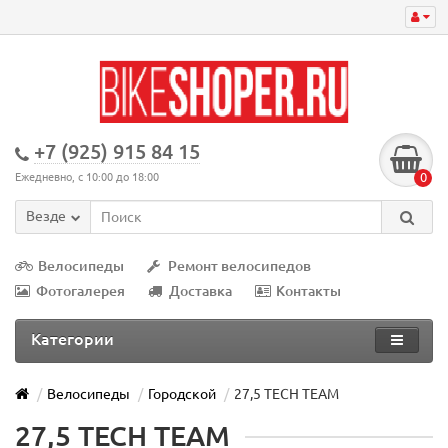
+7 (925) 915 84 15
0
Ежедневно, с 10:00 до 18:00
Везде
Велосипеды
Ремонт велосипедов
Фотогалерея
Доставка
Контакты
Категории
Велосипеды
Городской
27,5 TECH TEAM
27,5 TECH TEAM