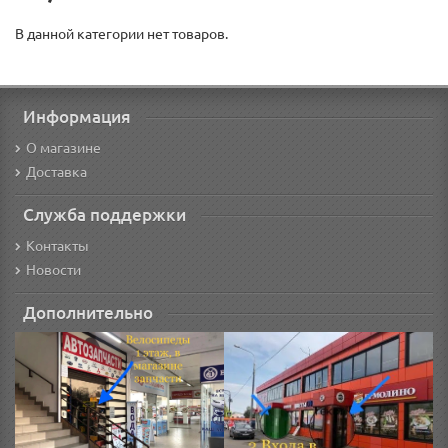
В данной категории нет товаров.
Информация
О магазине
Доставка
Служба поддержки
Контакты
Новости
Дополнительно